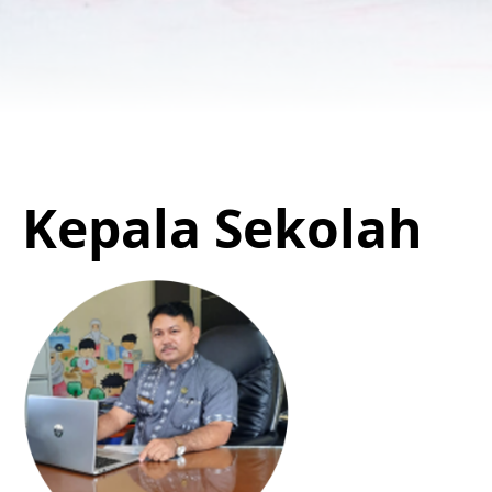
Kepala Sekolah