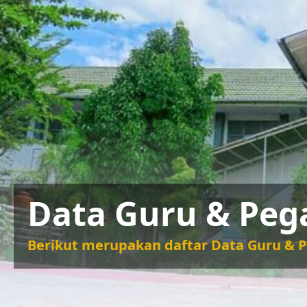
Data Guru & Peg
Berikut merupakan daftar Data Guru & 